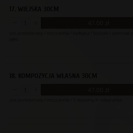
17. WIEJSKA 30CM
47.00
zł
sos pomidorowy / mozzarella / kiełbasa / boczek / ziemniak 
jajko
18. KOMPOZYCJA WŁASNA 30CM
47.00
zł
sos pomidorowy / mozzarella / 5 dowolnych składników