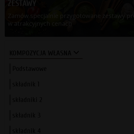
ZESTAWY
Zamów specjalnie przygotowane zestawy p
w atrakcyjnych cenach
KOMPOZYCJA WŁASNA
Podstawowe
składnik 1
składniki 2
składnik 3
składnik 4