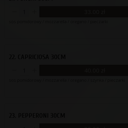
33.00
zł
sos pomidorowy / mozzarella / oregano / pieczarki
22. CAPRICIOSA 30CM
40.00
zł
sos pomidorowy / mozzarella / oregano / szynka / pieczarki
23. PEPPERONI 30CM